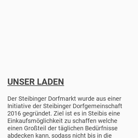
Lebensqualität.
UNSER LADEN
Der Steibinger Dorfmarkt wurde aus einer
Initiative der Steibinger Dorfgemeinschaft
2016 gegründet. Ziel ist es in Steibis eine
Einkaufsmöglichkeit zu schaffen welche
einen Großteil der täglichen Bedürfnisse
abdecken kann, sodass nicht bis in die