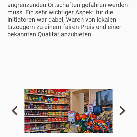
angrenzenden Ortschaften gefahren werden
muss. Ein sehr wichtiger Aspekt für die
Initiatoren war dabei, Waren von lokalen
Erzeugern zu einem fairen Preis und einer
bekannten Qualität anzubieten.