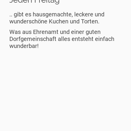
.. gibt es hausgemachte, leckere und
wunderschöne Kuchen und Torten.
Was aus Ehrenamt und einer guten
Dorfgemeinschaft alles entsteht einfach
wunderbar!