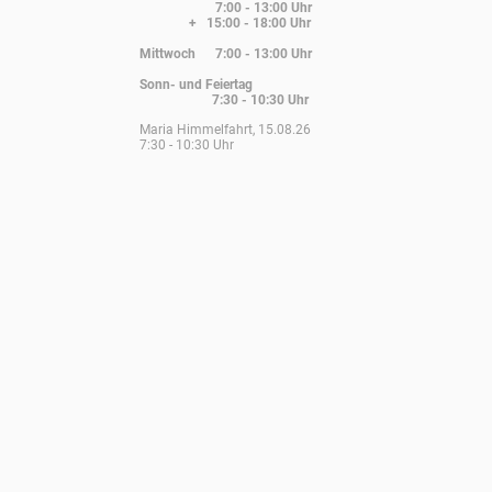
7:00 - 13:00 Uhr
+ 15:00 - 18:00 Uhr
Mittwoch 7:00 - 13:00 Uhr
Sonn- und Feiertag
7:30 - 10:30 Uhr
Maria Himmelfahrt, 15.08.26
7:30 - 10:30 Uhr