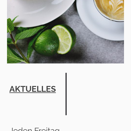
AKTUELLES
Jeden Freitag