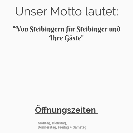
Unser Motto lautet:
"Von Steibingern für Steibinger und
Ihre Gäste"
Öffnungszeiten
Montag, Dienstag,
Donnerstag, Freitag + Samstag